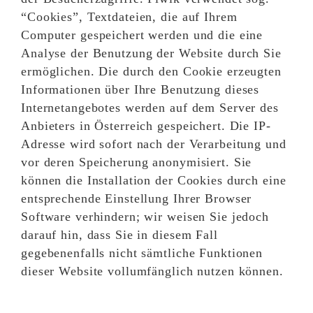
“Cookies”, Textdateien, die auf Ihrem
Computer gespeichert werden und die eine
Analyse der Benutzung der Website durch Sie
ermöglichen. Die durch den Cookie erzeugten
Informationen über Ihre Benutzung dieses
Internetangebotes werden auf dem Server des
Anbieters in Österreich gespeichert. Die IP-
Adresse wird sofort nach der Verarbeitung und
vor deren Speicherung anonymisiert. Sie
können die Installation der Cookies durch eine
entsprechende Einstellung Ihrer Browser
Software verhindern; wir weisen Sie jedoch
darauf hin, dass Sie in diesem Fall
gegebenenfalls nicht sämtliche Funktionen
dieser Website vollumfänglich nutzen können.