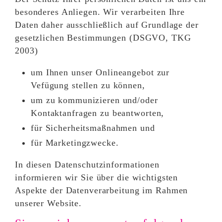
besonderes Anliegen. Wir verarbeiten Ihre
Daten daher ausschließlich auf Grundlage der
gesetzlichen Bestimmungen (DSGVO, TKG
2003)
um Ihnen unser Onlineangebot zur
Vefügung stellen zu können,
um zu kommunizieren und/oder
Kontaktanfragen zu beantworten,
für Sicherheitsmaßnahmen und
für Marketingzwecke.
In diesen Datenschutzinformationen
informieren wir Sie über die wichtigsten
Aspekte der Datenverarbeitung im Rahmen
unserer Website.