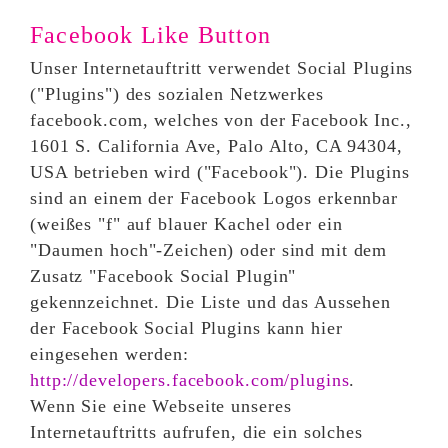
Facebook Like Button
Unser Internetauftritt verwendet Social Plugins
("Plugins") des sozialen Netzwerkes
facebook.com, welches von der Facebook Inc.,
1601 S. California Ave, Palo Alto, CA 94304,
USA betrieben wird ("Facebook"). Die Plugins
sind an einem der Facebook Logos erkennbar
(weißes "f" auf blauer Kachel oder ein
"Daumen hoch"-Zeichen) oder sind mit dem
Zusatz "Facebook Social Plugin"
gekennzeichnet. Die Liste und das Aussehen
der Facebook Social Plugins kann hier
eingesehen werden:
http://developers.facebook.com/plugins
.
Wenn Sie eine Webseite unseres
Internetauftritts aufrufen, die ein solches