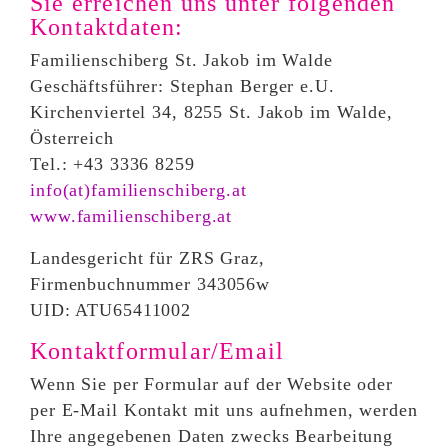
Sie erreichen uns unter folgenden
Kontaktdaten:
Familienschiberg St. Jakob im Walde
Geschäftsführer: Stephan Berger e.U.
Kirchenviertel 34, 8255 St. Jakob im Walde,
Österreich
Tel.: +43 3336 8259
info(at)familienschiberg.at
www.familienschiberg.at
Landesgericht für ZRS Graz,
Firmenbuchnummer 343056w
UID: ATU65411002
Kontaktformular/Email
Wenn Sie per Formular auf der Website oder
per E-Mail Kontakt mit uns aufnehmen, werden
Ihre angegebenen Daten zwecks Bearbeitung