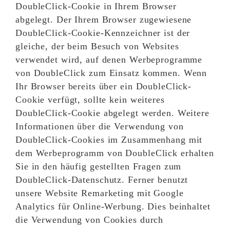
DoubleClick-Cookie in Ihrem Browser
abgelegt. Der Ihrem Browser zugewiesene
DoubleClick-Cookie-Kennzeichner ist der
gleiche, der beim Besuch von Websites
verwendet wird, auf denen Werbeprogramme
von DoubleClick zum Einsatz kommen. Wenn
Ihr Browser bereits über ein DoubleClick-
Cookie verfügt, sollte kein weiteres
DoubleClick-Cookie abgelegt werden. Weitere
Informationen über die Verwendung von
DoubleClick-Cookies im Zusammenhang mit
dem Werbeprogramm von DoubleClick erhalten
Sie in den häufig gestellten Fragen zum
DoubleClick-Datenschutz. Ferner benutzt
unsere Website Remarketing mit Google
Analytics für Online-Werbung. Dies beinhaltet
die Verwendung von Cookies durch