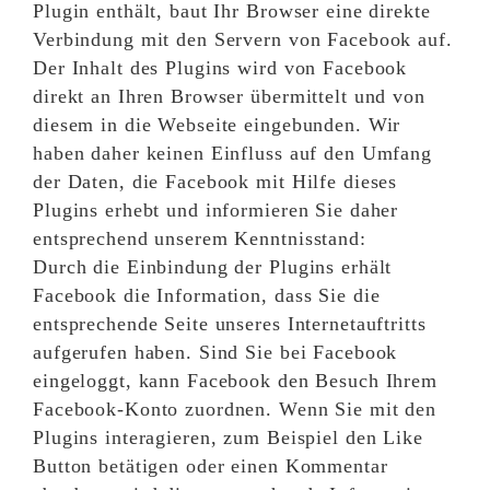
Plugin enthält, baut Ihr Browser eine direkte
Verbindung mit den Servern von Facebook auf.
Der Inhalt des Plugins wird von Facebook
direkt an Ihren Browser übermittelt und von
diesem in die Webseite eingebunden. Wir
haben daher keinen Einfluss auf den Umfang
der Daten, die Facebook mit Hilfe dieses
Plugins erhebt und informieren Sie daher
entsprechend unserem Kenntnisstand:
Durch die Einbindung der Plugins erhält
Facebook die Information, dass Sie die
entsprechende Seite unseres Internetauftritts
aufgerufen haben. Sind Sie bei Facebook
eingeloggt, kann Facebook den Besuch Ihrem
Facebook-Konto zuordnen. Wenn Sie mit den
Plugins interagieren, zum Beispiel den Like
Button betätigen oder einen Kommentar