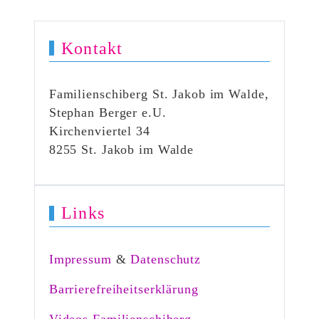
Kontakt
Familienschiberg St. Jakob im Walde,
Stephan Berger e.U.
Kirchenviertel 34
8255 St. Jakob im Walde
Links
Impressum
&
Datenschutz
Barrierefreiheitserklärung