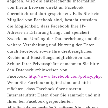
abgeben, wird die entsprechende Information
von Ihrem Browser direkt an Facebook
übermittelt und dort gespeichert. Falls Sie kein
Mitglied von Facebook sind, besteht trotzdem
die Möglichkeit, dass Facebook Ihre IP-
Adresse in Erfahrung bringt und speichert.
Zweck und Umfang der Datenerhebung und die
weitere Verarbeitung und Nutzung der Daten
durch Facebook sowie Ihre diesbezüglichen
Rechte und Einstellungsmöglichkeiten zum
Schutz Ihrer Privatssphäre entnehmen Sie bitte
den Datenschutzhinweisen von
Facebook:
http://www.facebook.com/policy.php
.
Wenn Sie Facebookmitglied sind und nicht
möchten, dass Facebook über unseren
Internetauftritt Daten über Sie sammelt und mit
Ihren bei Facebook gespeicherten
Mitgliedsdaten verknüpft, müssen Sie sich vor