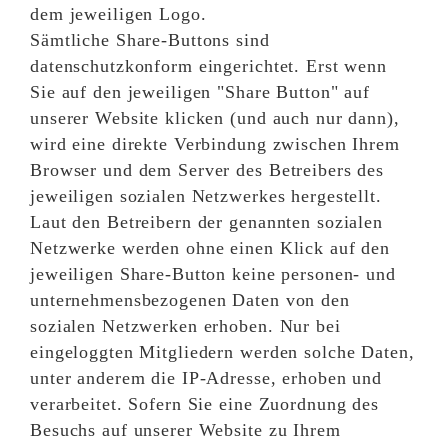
dem jeweiligen Logo.
Sämtliche Share-Buttons sind
datenschutzkonform eingerichtet. Erst wenn
Sie auf den jeweiligen "Share Button" auf
unserer Website klicken (und auch nur dann),
wird eine direkte Verbindung zwischen Ihrem
Browser und dem Server des Betreibers des
jeweiligen sozialen Netzwerkes hergestellt.
Laut den Betreibern der genannten sozialen
Netzwerke werden ohne einen Klick auf den
jeweiligen Share-Button keine personen- und
unternehmensbezogenen Daten von den
sozialen Netzwerken erhoben. Nur bei
eingeloggten Mitgliedern werden solche Daten,
unter anderem die IP-Adresse, erhoben und
verarbeitet. Sofern Sie eine Zuordnung des
Besuchs auf unserer Website zu Ihrem