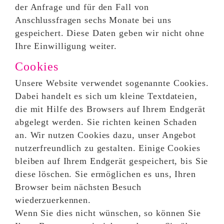
der Anfrage und für den Fall von
Anschlussfragen sechs Monate bei uns
gespeichert. Diese Daten geben wir nicht ohne
Ihre Einwilligung weiter.
Cookies
Unsere Website verwendet sogenannte Cookies.
Dabei handelt es sich um kleine Textdateien,
die mit Hilfe des Browsers auf Ihrem Endgerät
abgelegt werden. Sie richten keinen Schaden
an. Wir nutzen Cookies dazu, unser Angebot
nutzerfreundlich zu gestalten. Einige Cookies
bleiben auf Ihrem Endgerät gespeichert, bis Sie
diese löschen. Sie ermöglichen es uns, Ihren
Browser beim nächsten Besuch
wiederzuerkennen.
Wenn Sie dies nicht wünschen, so können Sie