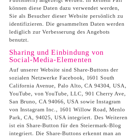
Publishern) angezeigt werden. In keinem Fall
können diese Daten dazu verwendet werden,
Sie als Besucher dieser Website persönlich zu
identifizieren. Die gesammelten Daten werden
lediglich zur Verbesserung des Angebots
benutzt.
Sharing und Einbindung von
Social-Media-Elementen
Auf unserer Website sind Share-Buttons der
sozialen Netzwerke Facebook, 1601 South
California Avenue, Palo Alto, CA 94304, USA,
YouTube, von YouTube, LLC, 901 Cherry Ave,
San Bruno, CA 94066, USA sowie Instagram
von Instagram Inc., 1601 Willow Road, Menlo
Park, CA, 94025, USA integriert. Des Weiteren
ist ein Share-Button für den Steiermark-Blog
integriert. Die Share-Buttons erkennt man an