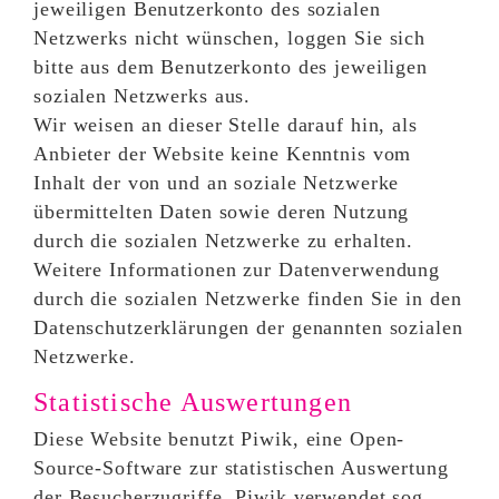
jeweiligen Benutzerkonto des sozialen
Netzwerks nicht wünschen, loggen Sie sich
bitte aus dem Benutzerkonto des jeweiligen
sozialen Netzwerks aus.
Wir weisen an dieser Stelle darauf hin, als
Anbieter der Website keine Kenntnis vom
Inhalt der von und an soziale Netzwerke
übermittelten Daten sowie deren Nutzung
durch die sozialen Netzwerke zu erhalten.
Weitere Informationen zur Datenverwendung
durch die sozialen Netzwerke finden Sie in den
Datenschutzerklärungen der genannten sozialen
Netzwerke.
Statistische Auswertungen
Diese Website benutzt Piwik, eine Open-
Source-Software zur statistischen Auswertung
der Besucherzugriffe. Piwik verwendet sog.