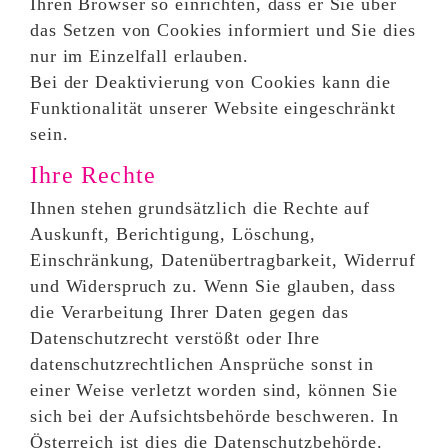
Ihren Browser so einrichten, dass er Sie über
das Setzen von Cookies informiert und Sie dies
nur im Einzelfall erlauben.
Bei der Deaktivierung von Cookies kann die
Funktionalität unserer Website eingeschränkt
sein.
Ihre Rechte
Ihnen stehen grundsätzlich die Rechte auf
Auskunft, Berichtigung, Löschung,
Einschränkung, Datenübertragbarkeit, Widerruf
und Widerspruch zu. Wenn Sie glauben, dass
die Verarbeitung Ihrer Daten gegen das
Datenschutzrecht verstößt oder Ihre
datenschutzrechtlichen Ansprüche sonst in
einer Weise verletzt worden sind, können Sie
sich bei der Aufsichtsbehörde beschweren. In
Österreich ist dies die Datenschutzbehörde.