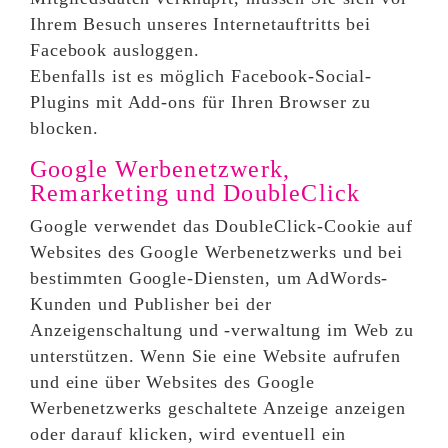
Ihrem Besuch unseres Internetauftritts bei
Facebook ausloggen.
Ebenfalls ist es möglich Facebook-Social-
Plugins mit Add-ons für Ihren Browser zu
blocken.
Google Werbenetzwerk,
Remarketing und DoubleClick
Google verwendet das DoubleClick-Cookie auf
Websites des Google Werbenetzwerks und bei
bestimmten Google-Diensten, um AdWords-
Kunden und Publisher bei der
Anzeigenschaltung und -verwaltung im Web zu
unterstützen. Wenn Sie eine Website aufrufen
und eine über Websites des Google
Werbenetzwerks geschaltete Anzeige anzeigen
oder darauf klicken, wird eventuell ein