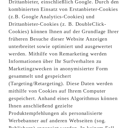
Drittanbieter, einschließlich Google. Durch den
kombinierten Einsatz von Erstanbieter-Cookies
(z.B. Google Analytics-Cookies) und
Drittanbieter-Cookies (z. B. DoubleClick-
Cookies) können Ihnen auf der Grundlage Ihrer
früheren Besuche dieser Website Anzeigen
unterbreitet sowie optimiert und ausgewertet
werden. Mithilfe von Remarketing werden
Informationen über Ihr Surfverhalten zu
Marketingzwecken in anonymisierter Form
gesammelt und gespeichert
(Targeting/Retargeting). Diese Daten werden
mithilfe von Cookies auf Ihrem Computer
gespeichert. Anhand eines Algorithmus können
Ihnen anschließend gezielte
Produktempfehlungen als personalisierte
Werbebanner auf anderen Webseiten (sog.