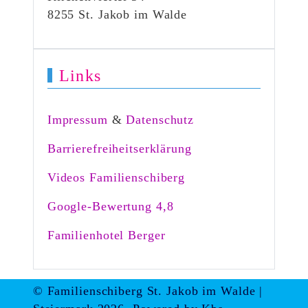
8255 St. Jakob im Walde
Links
Impressum
&
Datenschutz
Barrierefreiheitserklärung
Videos Familienschiberg
Google-Bewertung 4,8
Familienhotel Berger
© Familienschiberg St. Jakob im Walde |