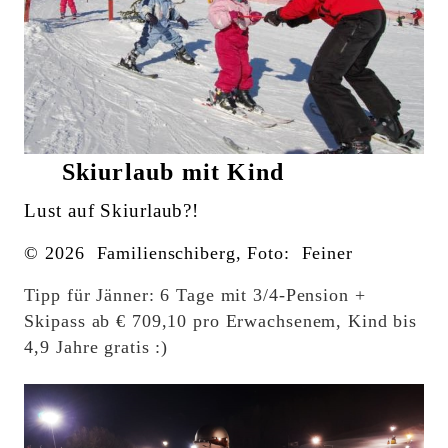
Skiurlaub mit Kind
Lust auf Skiurlaub?!
© 2026 Familienschiberg, Foto: Feiner
Tipp für Jänner: 6 Tage mit 3/4-Pension +
Skipass ab € 709,10 pro Erwachsenem, Kind bis
4,9 Jahre gratis :)