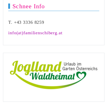
Schnee Info
T. +43 3336 8259
info(at)familienschiberg.at