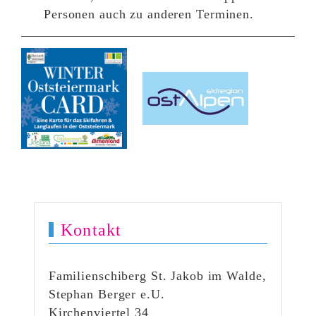
Personen auch zu anderen Terminen.
Kontakt
Familienschiberg St. Jakob im Walde,
Stephan Berger e.U.
Kirchenviertel 34