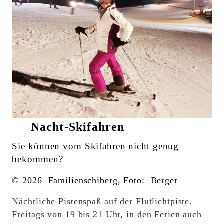
Nacht-Skifahren
Sie können vom Skifahren nicht genug
bekommen?
© 2026 Familienschiberg, Foto: Berger
Nächtliche Pistenspaß auf der Flutlichtpiste.
Freitags von 19 bis 21 Uhr, in den Ferien auch