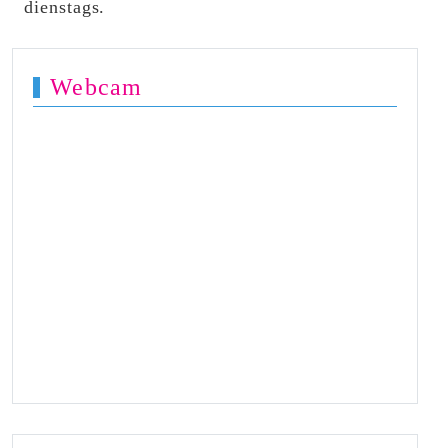
dienstags.
Webcam