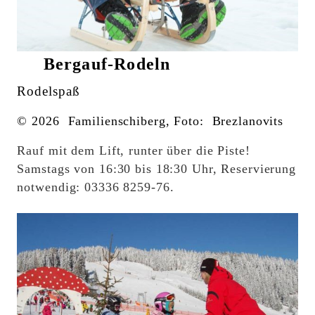
Bergauf-Rodeln
Rodelspaß
© 2026 Familienschiberg, Foto: Brezlanovits
Rauf mit dem Lift, runter über die Piste!
Samstags von 16:30 bis 18:30 Uhr, Reservierung
notwendig: 03336 8259-76.